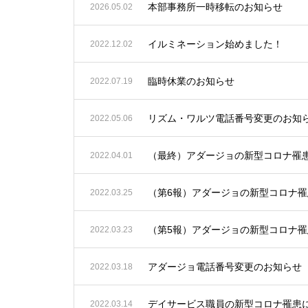
本部事務所一時移転のお知らせ
2026.05.02
イルミネーション始めました！
2022.12.02
臨時休業のお知らせ
2022.07.19
リズム・ワルツ電話番号変更のお知
2022.05.06
（最終）アダージョの新型コロナ罹
2022.04.01
（第6報）アダージョの新型コロナ
2022.03.25
（第5報）アダージョの新型コロナ
2022.03.23
アダージョ電話番号変更のお知らせ
2022.03.18
デイサービス職員の新型コロナ罹患
2022.03.14