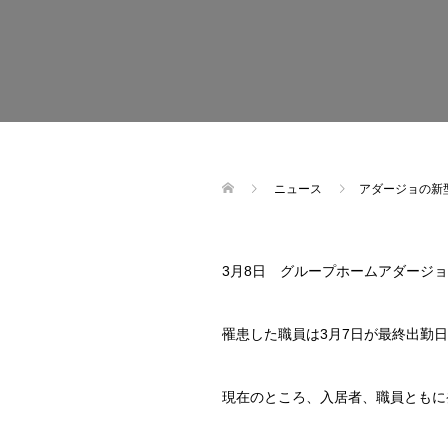
ニュース
アダージョの新
3月8日 グループホームアダージ
罹患した職員は3月7日が最終出勤
現在のところ、入居者、職員ともに