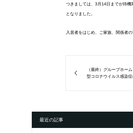
つきましては、3月14日までが待
となりました。
入居者をはじめ、ご家族、関係者の
（最終）グループホーム
型コロナウイルス感染症の
最近の記事