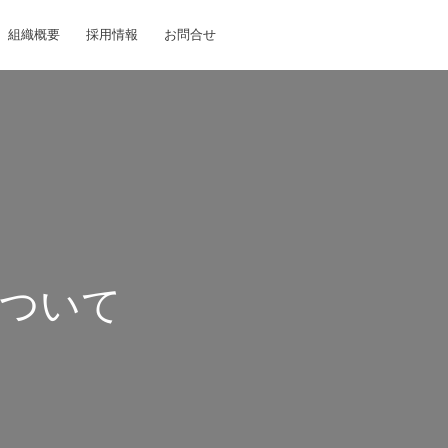
組織概要
採用情報
お問合せ
ついて