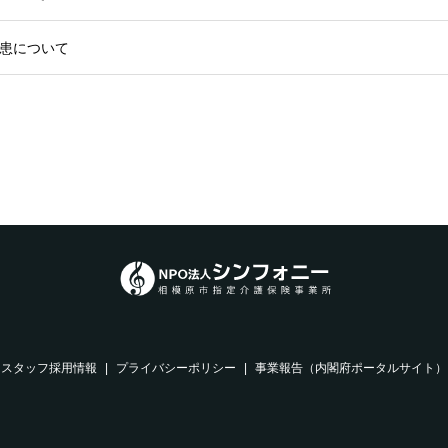
罹患について
スタッフ採用情報
プライバシーポリシー
事業報告（内閣府ポータルサイト）