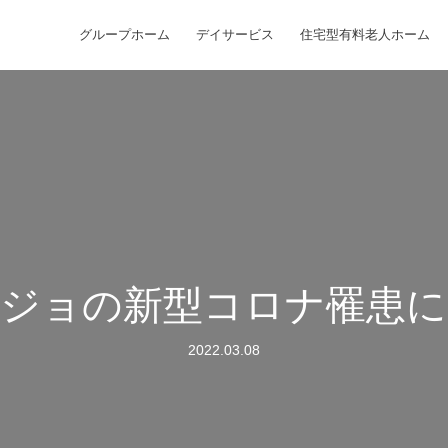
グループホーム
デイサービス
住宅型有料老人ホーム
ージョの新型コロナ罹患に
2022.03.08