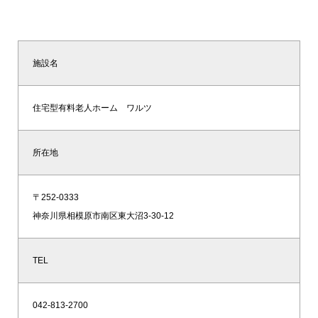
施設名
住宅型有料老人ホーム ワルツ
所在地
〒252-0333
神奈川県相模原市南区東大沼3-30-12
TEL
042-813-2700