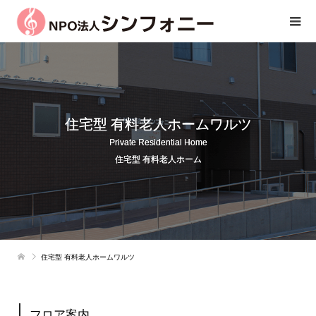
住宅型 有料老人ホームワルツ
Private Residential Home
住宅型 有料老人ホーム
住宅型 有料老人ホームワルツ
フロア案内