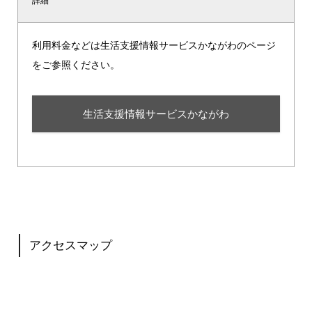
詳細
利用料金などは生活支援情報サービスかながわのページ
をご参照ください。
生活支援情報サービスかながわ
アクセスマップ