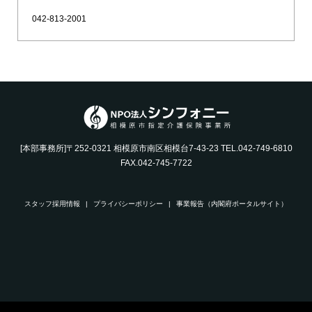
042-813-2001
[本部事務所]〒252-0321 相模原市南区相模台7-43-23 TEL.042-749-6810
FAX.042-745-7722
スタッフ採用情報
プライバシーポリシー
事業報告（内閣府ポータルサイト）