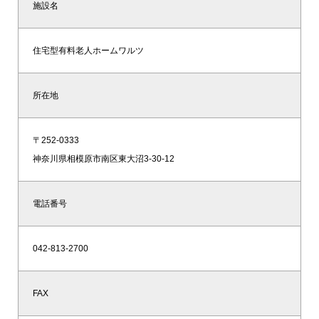
施設名
住宅型有料老人ホームワルツ
所在地
〒252-0333
神奈川県相模原市南区東大沼3-30-12
電話番号
042-813-2700
FAX